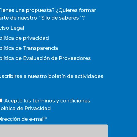
Tienes una propuesta? ¿Quieres formar
arte de nuestro `Silo de saberes´?
viso Legal
olítica de privacidad
olítica de Transparencia
olítica de Evaluación de Proveedores
uscribirse a nuestro boletín de actividades
Acepto los términos y condiciones
olítica de Privacidad
irección de e-mail*