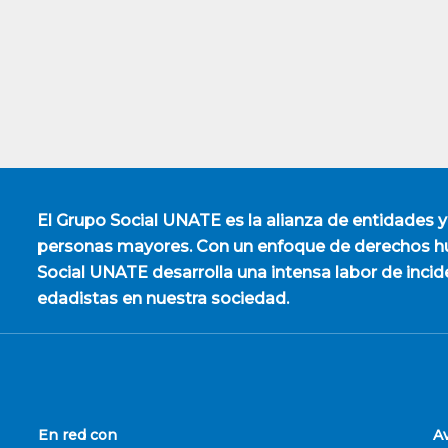
El
Grupo Social UNATE
es la alianza de entidades y
personas mayores. Con un enfoque de derechos hu
Social UNATE desarrolla una intensa labor de incid
edadistas en nuestra sociedad.
En red con
A