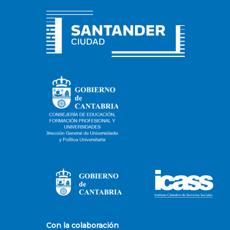
Con la colaboración