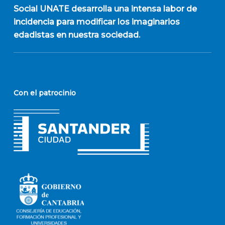
Social UNATE desarrolla una intensa labor de
incidencia para modificar los imaginarios
edadistas en nuestra sociedad.
Con el patrocinio