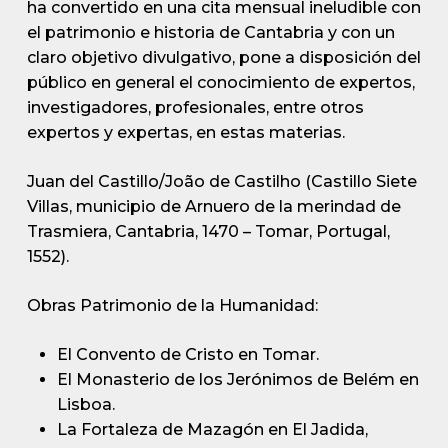
ha convertido en una cita mensual ineludible con
el patrimonio e historia de Cantabria y con un
claro objetivo divulgativo, pone a disposición del
público en general el conocimiento de expertos,
investigadores, profesionales, entre otros
expertos y expertas, en estas materias.
Juan del Castillo/João de Castilho (Castillo Siete
Villas, municipio de Arnuero de la merindad de
Trasmiera, Cantabria, 1470 – Tomar, Portugal,
1552).
Obras Patrimonio de la Humanidad:
El Convento de Cristo en Tomar.
El Monasterio de los Jerónimos de Belém en
Lisboa.
La Fortaleza de Mazagón en El Jadida,