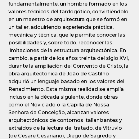
fundamentalmente, un hombre formado en los
valores técnicos del tardogótico, convirtiéndolo
en un maestro de arquitectura que se formó en
un taller, adquiriendo experiencia práctica,
mecánica y técnica, que le permite conocer las
posibilidades y, sobre todo, reconocer las
limitaciones de la estructura arquitectónica. En
cambio, a partir de los años treinta del siglo XVI,
durante la ampliación del Convento de Cristo, la
obra arquitectónica de João de Castilho
adquirió un lenguaje basado en los valores del
Renacimiento. Esta misma realidad se amplía
incluso en la década siguiente, donde obras
como el Noviciado o la Capilla de Nossa
Senhora da Conceição, alcanzan valores
arquitectónicos de contornos italianizantes y
extraídos de la lectura del tratado. de Vitruvio
(de Cesare Cesariano), Diego de Sagredo y