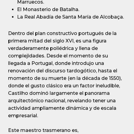
Marruecos.
El Monasterio de Batalha.
La Real Abadía de Santa María de Alcobaça.
Dentro del plan constructivo portugués de la
primera mitad del siglo XVI, es una figura
verdaderamente poliédrica y llena de
complejidades. Desde el momento de su
llegada a Portugal, donde introdujo una
renovación del discurso tardogótico, hasta el
momento de su muerte (en la década de 1550),
donde el gusto clásico era un factor ineludible,
Castilho dominó largamente el panorama
arquitectónico nacional, revelando tener una
actividad ampliamente dinámica y de escala
empresarial.
Este maestro trasmerano es,