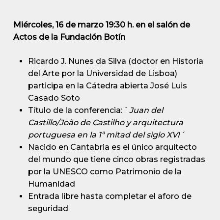
Miércoles, 16 de marzo 19:30 h. en el salón de
Actos de la Fundación Botín
Ricardo J. Nunes da Silva (doctor en Historia
del Arte por la Universidad de Lisboa)
participa en la Cátedra abierta José Luis
Casado Soto
Título de la conferencia: `
Juan del
Castillo/João de Castilho y arquitectura
portuguesa en la 1ª mitad del siglo XVI´
Nacido en Cantabria es el único arquitecto
del mundo que tiene cinco obras registradas
por la UNESCO como Patrimonio de la
Humanidad
Entrada libre hasta completar el aforo de
seguridad