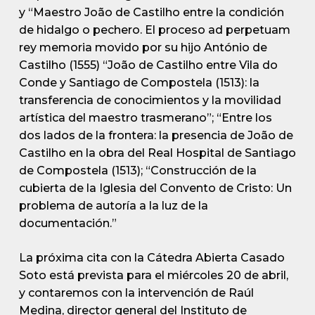
y “Maestro João de Castilho entre la condición
de hidalgo o pechero. El proceso ad perpetuam
rey memoria movido por su hijo António de
Castilho (1555) “João de Castilho entre Vila do
Conde y Santiago de Compostela (1513): la
transferencia de conocimientos y la movilidad
artística del maestro trasmerano”; “Entre los
dos lados de la frontera: la presencia de João de
Castilho en la obra del Real Hospital de Santiago
de Compostela (1513); “Construcción de la
cubierta de la Iglesia del Convento de Cristo: Un
problema de autoría a la luz de la
documentación.”
La próxima cita con la Cátedra Abierta Casado
Soto está prevista para el miércoles 20 de abril,
y contaremos con la intervención de Raúl
Medina, director general del Instituto de