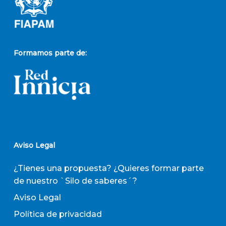
Formamos parte de:
Aviso Legal
¿Tienes una propuesta? ¿Quieres formar parte
de nuestro `Silo de saberes´?
Aviso Legal
Política de privacidad