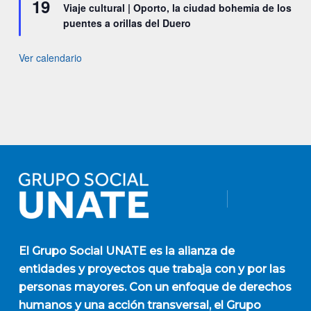
19
Viaje cultural | Oporto, la ciudad bohemia de los
puentes a orillas del Duero
Ver calendario
El
Grupo Social UNATE
es la alianza de
entidades y proyectos que trabaja con y por las
personas mayores. Con un enfoque de derechos
humanos y una acción transversal, el Grupo