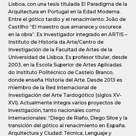
Lisboa, con una tesis titulada El Paradigma de la
Arquitectura en Portugal en la Edad Moderna.
Entre el gótico tardío y el renacimiento: João de
Castilho “El maestro que amanece y oscurece
en la obra”. Es investigador integrado en ARTIS –
Instituto de Historia da Arte/Centro de
Investigación de la Facultad de Artes de la
Universidad de Lisboa. Es profesor titular, desde
2003, en la Escola Superior de Artes Aplicadas
do Instituto Politécnico de Castelo Branco,
donde enseña Historia del Arte. Desde 2013 es
miembro de la Red Internacional de
Investigación del Arte Tardogótico (siglos XV-
XVI). Actualmente integra varios proyectos de
investigación, tanto nacionales como
internacionales: “Diego de Riaño, Diego Siloe y la
transición del gótico al renacimiento en España.
Arquitectura y Ciudad: Técnica, Lenguaje y