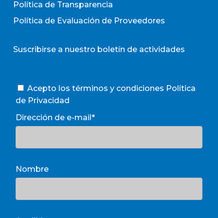
Política de Transparencia
Política de Evaluación de Proveedores
Suscribirse a nuestro boletín de actividades
Acepto los términos y condiciones
Política
de Privacidad
Dirección de e-mail*
Nombre