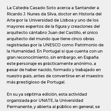
La Cátedra Casado Soto acerca a Santander a
Ricardo J. Nunes da Silva, doctor en Historia del
Arte por la Universidad de Lisboa y uno de los
mayores expertos de la figura y creaciones del
arquitecto cántabro Juan del Castillo, el único
arquitecto del mundo que tiene cinco obras
registradas por la UNESCO como Patrimonio de
la Humanidad. En Portugal sí que cuenta con un
gran reconocimiento, sin embargo, en España
este personaje es prácticamente anónimo, a
pesar de haber nacido, formado y trabajado en
nuestro país, antes de convertirse en el maestro
más prestigioso de Portugal.
En su ya séptima edición, esta actividad
organizada por UNATE, la Universidad
Permanente, y abierta al público en general, se