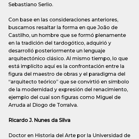
Sebastiano Serlio.
Con base en las consideraciones anteriores,
buscamos resaltar la forma en que João de
Castilho, un hombre que se formó plenamente
en la tradición del tardogótico, adquirió y
desarrolló posteriormente un lenguaje
arquitectónico clásico. Al mismo tiempo, lo que
está implícito aquí es la confrontación entre la
figura del maestro de obras y el paradigma del
“arquitecto teórico” que se convirtió en símbolo
de la modernidad y expresión del renacimiento,
ejemplo del cual son figuras como Miguel de
Arruda al Diogo de Torralva.
Ricardo J. Nunes da Silva
Doctor en Historia del Arte por la Universidad de