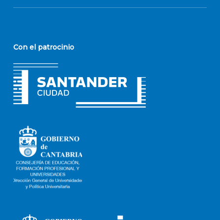
Con el patrocinio