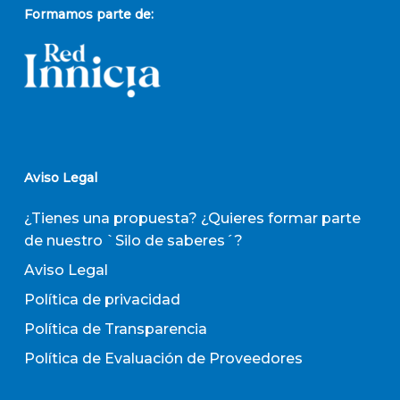
Formamos parte de:
Aviso Legal
¿Tienes una propuesta? ¿Quieres formar parte
de nuestro `Silo de saberes´?
Aviso Legal
Política de privacidad
Política de Transparencia
Política de Evaluación de Proveedores