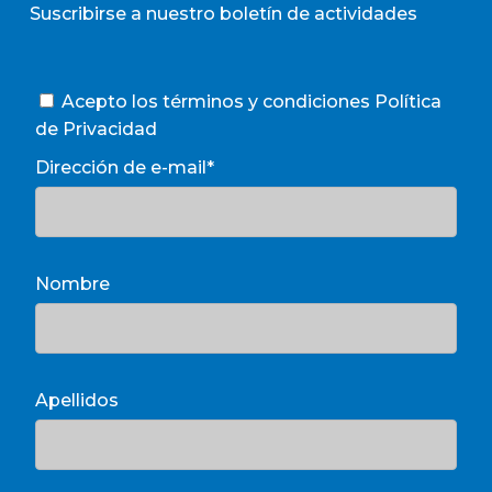
Suscribirse a nuestro boletín de actividades
Acepto los términos y condiciones
Política
de Privacidad
Dirección de e-mail*
Nombre
Apellidos