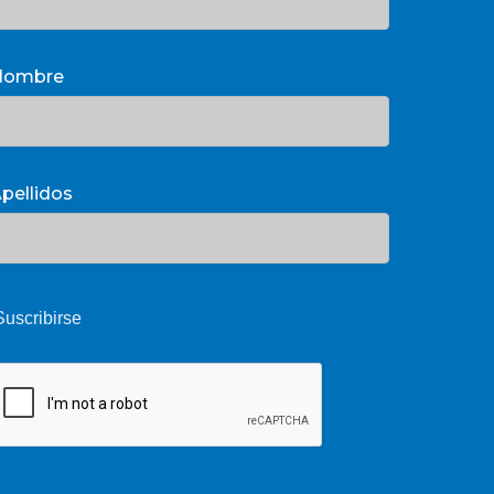
Nombre
pellidos