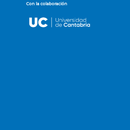
Con la colaboración