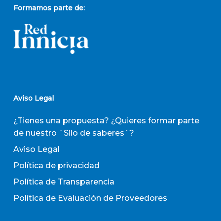
Formamos parte de:
Aviso Legal
¿Tienes una propuesta? ¿Quieres formar parte
de nuestro `Silo de saberes´?
Aviso Legal
Política de privacidad
Política de Transparencia
Política de Evaluación de Proveedores