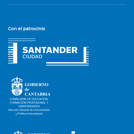
Con el patrocinio