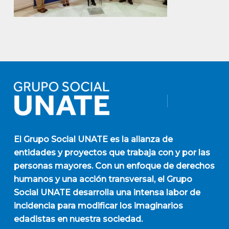
El
Grupo Social UNATE
es la alianza de
entidades y proyectos que trabaja con y por las
personas mayores. Con un enfoque de derechos
humanos y una acción transversal, el Grupo
Social UNATE desarrolla una intensa labor de
incidencia para modificar los imaginarios
edadistas en nuestra sociedad.