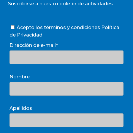
Suscribirse a nuestro boletín de actividades
Acepto los términos y condiciones
Política
de Privacidad
Dirección de e-mail*
Nombre
Apellidos