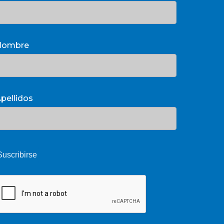
Nombre
pellidos