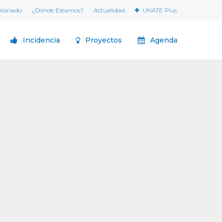
ntariado
¿Dónde Estamos?
Actualidad
UNATE Plus
Incidencia
Proyectos
Agenda