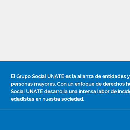
El
Grupo Social UNATE
es la alianza de entidades y
personas mayores. Con un enfoque de derechos hu
Social UNATE desarrolla una intensa labor de incid
edadistas en nuestra sociedad.