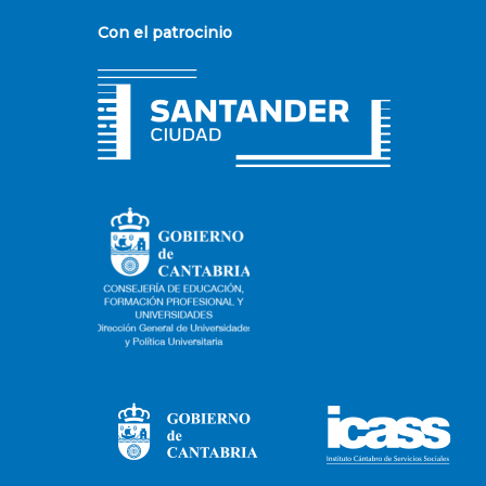
Con el patrocinio