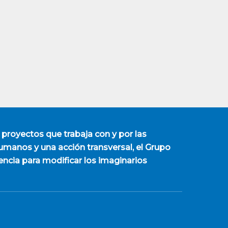
 proyectos que trabaja con y por las
manos y una acción transversal, el Grupo
encia para modificar los imaginarios