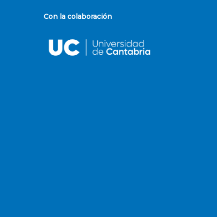
Con la colaboración