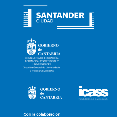
Con la colaboración