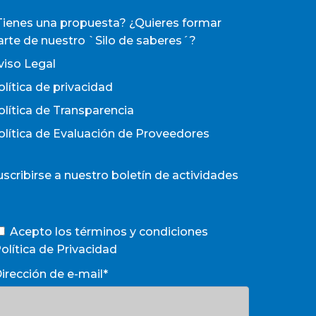
Tienes una propuesta? ¿Quieres formar
arte de nuestro `Silo de saberes´?
viso Legal
olítica de privacidad
olítica de Transparencia
olítica de Evaluación de Proveedores
uscribirse a nuestro boletín de actividades
Acepto los términos y condiciones
olítica de Privacidad
irección de e-mail*