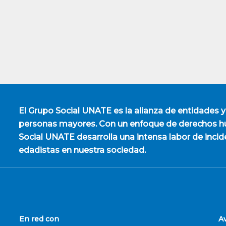
El
Grupo Social UNATE
es la alianza de entidades y
personas mayores. Con un enfoque de derechos hu
Social UNATE desarrolla una intensa labor de incid
edadistas en nuestra sociedad.
En red con
A