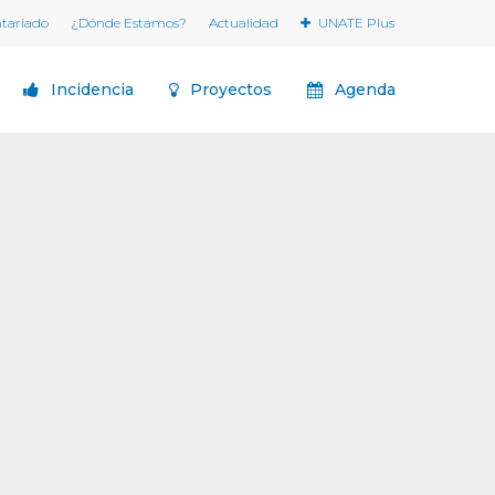
ntariado
¿Dónde Estamos?
Actualidad
UNATE Plus
Incidencia
Proyectos
Agenda