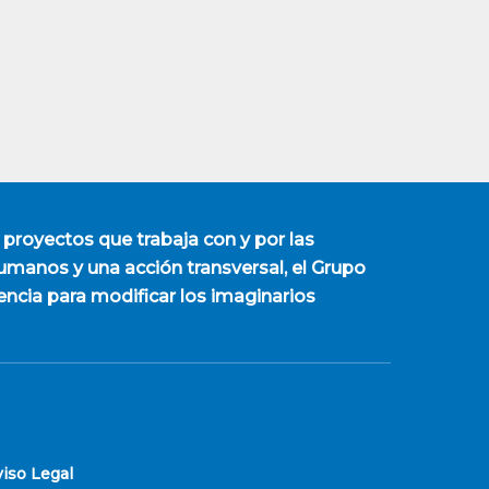
 proyectos que trabaja con y por las
manos y una acción transversal, el Grupo
encia para modificar los imaginarios
viso Legal