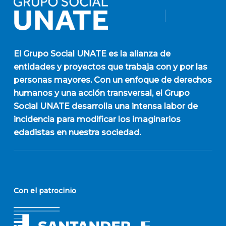
El
Grupo Social UNATE
es la alianza de
entidades y proyectos que trabaja con y por las
personas mayores. Con un enfoque de derechos
humanos y una acción transversal, el Grupo
Social UNATE desarrolla una intensa labor de
incidencia para modificar los imaginarios
edadistas en nuestra sociedad.
Con el patrocinio