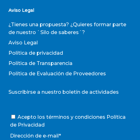
Aviso Legal
¿Tienes una propuesta? ¿Quieres formar parte
de nuestro `Silo de saberes´?
Aviso Legal
Política de privacidad
Política de Transparencia
Política de Evaluación de Proveedores
Suscribirse a nuestro boletín de actividades
Acepto los términos y condiciones
Política
de Privacidad
Dirección de e-mail*