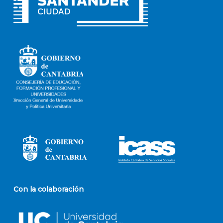
Con la colaboración