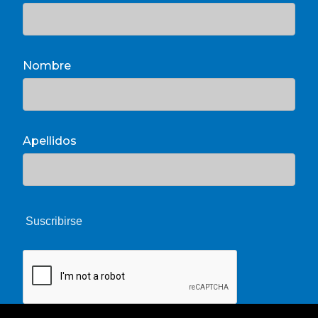
Nombre
Apellidos