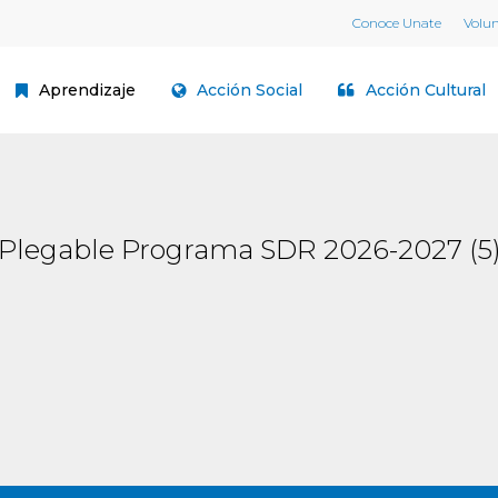
Conoce Unate
Volu
Aprendizaje
Acción Social
Acción Cultural
Plegable Programa SDR 2026-2027 (5