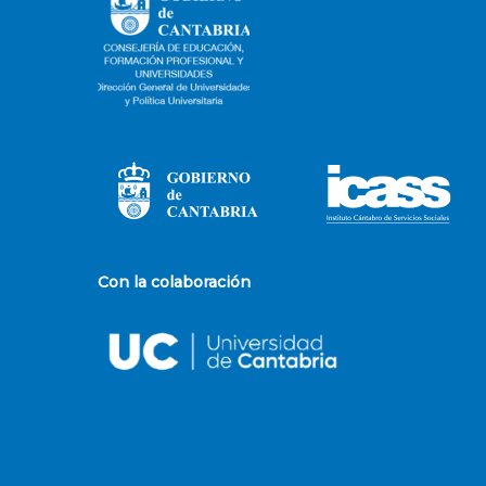
Con la colaboración