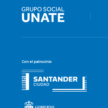
Con el patrocinio