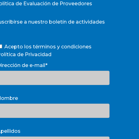
olítica de Evaluación de Proveedores
uscribirse a nuestro boletín de actividades
Acepto los términos y condiciones
olítica de Privacidad
irección de e-mail*
Nombre
pellidos