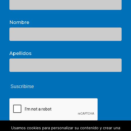
Nombre
Apellidos
Usamos cookies para personalizar su contenido y crear una