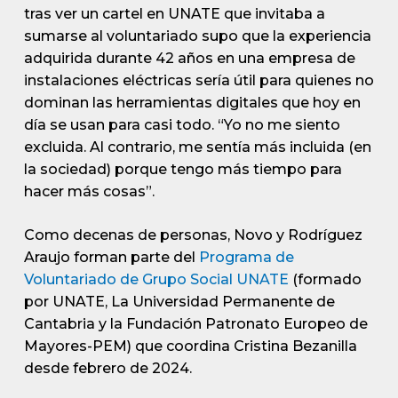
tras ver un cartel en UNATE que invitaba a
sumarse al voluntariado supo que la experiencia
adquirida durante 42 años en una empresa de
instalaciones eléctricas sería útil para quienes no
dominan las herramientas digitales que hoy en
día se usan para casi todo. “Yo no me siento
excluida. Al contrario, me sentía más incluida (en
la sociedad) porque tengo más tiempo para
hacer más cosas”.
Como decenas de personas, Novo y Rodríguez
Araujo forman parte del
Programa de
Voluntariado de Grupo Social UNATE
(formado
por UNATE, La Universidad Permanente de
Cantabria y la Fundación Patronato Europeo de
Mayores-PEM) que coordina Cristina Bezanilla
desde febrero de 2024.