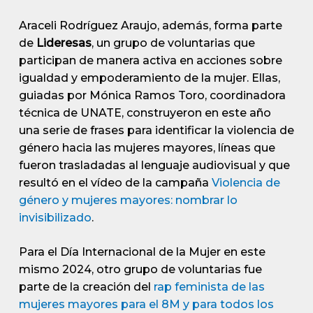
Araceli Rodríguez Araujo, además, forma parte
de
Lideresas
, un grupo de voluntarias que
participan de manera activa en acciones sobre
igualdad y empoderamiento de la mujer. Ellas,
guiadas por Mónica Ramos Toro, coordinadora
técnica de UNATE, construyeron en este año
una serie de frases para identificar la violencia de
género hacia las mujeres mayores, líneas que
fueron trasladadas al lenguaje audiovisual y que
resultó en el vídeo de la campaña
Violencia de
género y mujeres mayores: nombrar lo
invisibilizado
.
Para el Día Internacional de la Mujer en este
mismo 2024, otro grupo de voluntarias fue
parte de la creación del
rap feminista de las
mujeres mayores para el 8M y para todos los