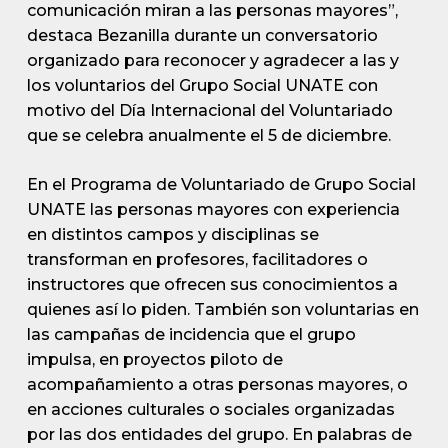
comunicación miran a las personas mayores”,
destaca Bezanilla durante un conversatorio
organizado para reconocer y agradecer a las y
los voluntarios del Grupo Social UNATE con
motivo del Día Internacional del Voluntariado
que se celebra anualmente el 5 de diciembre.
En el Programa de Voluntariado de Grupo Social
UNATE las personas mayores con experiencia
en distintos campos y disciplinas se
transforman en profesores, facilitadores o
instructores que ofrecen sus conocimientos a
quienes así lo piden. También son voluntarias en
las campañas de incidencia que el grupo
impulsa, en proyectos piloto de
acompañamiento a otras personas mayores, o
en acciones culturales o sociales organizadas
por las dos entidades del grupo. En palabras de