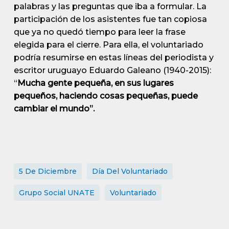
palabras y las preguntas que iba a formular. La
participación de los asistentes fue tan copiosa
que ya no quedó tiempo para leer la frase
elegida para el cierre. Para ella, el voluntariado
podría resumirse en estas líneas del periodista y
escritor uruguayo Eduardo Galeano (1940-2015):
“
Mucha gente pequeña, en sus lugares
pequeños, haciendo cosas pequeñas, puede
cambiar el mundo”.
5 De Diciembre
Día Del Voluntariado
Grupo Social UNATE
Voluntariado