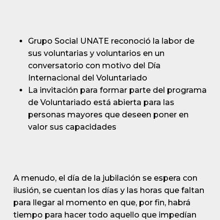
Grupo Social UNATE reconoció la labor de
sus voluntarias y voluntarios en un
conversatorio con motivo del Día
Internacional del Voluntariado
La invitación para formar parte del programa
de Voluntariado está abierta para las
personas mayores que deseen poner en
valor sus capacidades
A menudo, el día de la jubilación se espera con
ilusión, se cuentan los días y las horas que faltan
para llegar al momento en que, por fin, habrá
tiempo para hacer todo aquello que impedían