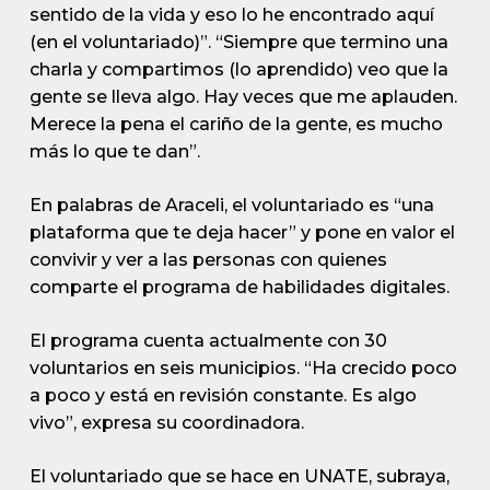
sentido de la vida y eso lo he encontrado aquí
(en el voluntariado)”. “Siempre que termino una
charla y compartimos (lo aprendido) veo que la
gente se lleva algo. Hay veces que me aplauden.
Merece la pena el cariño de la gente, es mucho
más lo que te dan”.
En palabras de Araceli, el voluntariado es “una
plataforma que te deja hacer” y pone en valor el
convivir y ver a las personas con quienes
comparte el programa de habilidades digitales.
El programa cuenta actualmente con 30
voluntarios en seis municipios. “Ha crecido poco
a poco y está en revisión constante. Es algo
vivo”, expresa su coordinadora.
El voluntariado que se hace en UNATE, subraya,