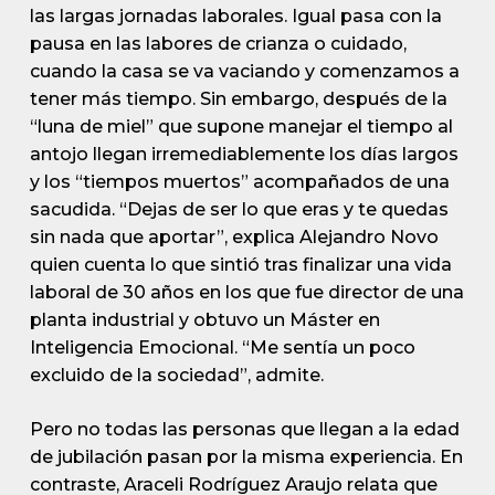
las largas jornadas laborales. Igual pasa con la
pausa en las labores de crianza o cuidado,
cuando la casa se va vaciando y comenzamos a
tener más tiempo. Sin embargo, después de la
“luna de miel” que supone manejar el tiempo al
antojo llegan irremediablemente los días largos
y los “tiempos muertos” acompañados de una
sacudida. “Dejas de ser lo que eras y te quedas
sin nada que aportar”, explica Alejandro Novo
quien cuenta lo que sintió tras finalizar una vida
laboral de 30 años en los que fue director de una
planta industrial y obtuvo un Máster en
Inteligencia Emocional. “Me sentía un poco
excluido de la sociedad”, admite.
Pero no todas las personas que llegan a la edad
de jubilación pasan por la misma experiencia. En
contraste, Araceli Rodríguez Araujo relata que