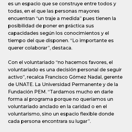
es un espacio que se construye entre todos y
todas, en el que las personas mayores
encuentran “un traje a medida” pues tienen la
posibilidad de poner en práctica sus
capacidades según los conocimientos y el
tiempo del que disponen. “Lo importante es
querer colaborar”, destaca.
Con el voluntariado “no hacemos favores, el
voluntariado es una decisión personal de seguir
activo”, recalca Francisco Gómez Nadal, gerente
de UNATE. La Universidad Permanente y de la
Fundación PEM. “Tardamos mucho en darle
forma al programa porque no queríamos un
voluntariado anclado en la caridad o en el
voluntarismo, sino un espacio flexible donde
cada persona encontrara su lugar”.