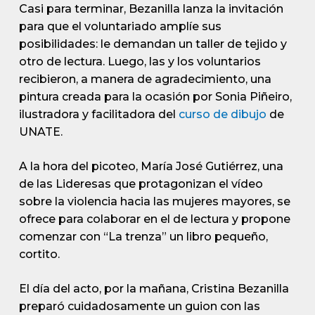
Casi para terminar, Bezanilla lanza la invitación
para que el voluntariado amplíe sus
posibilidades: le demandan un taller de tejido y
otro de lectura. Luego, las y los voluntarios
recibieron, a manera de agradecimiento, una
pintura creada para la ocasión por Sonia Piñeiro,
ilustradora y facilitadora del
curso de dibujo
de
UNATE.
A la hora del picoteo, María José Gutiérrez, una
de las Lideresas que protagonizan el vídeo
sobre la violencia hacia las mujeres mayores, se
ofrece para colaborar en el de lectura y propone
comenzar con “La trenza” un libro pequeño,
cortito.
El día del acto, por la mañana, Cristina Bezanilla
preparó cuidadosamente un guion con las