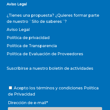
Aviso Legal
¿Tienes una propuesta? ¿Quieres formar parte
de nuestro `Silo de saberes´?
Aviso Legal
Política de privacidad
Política de Transparencia
Política de Evaluación de Proveedores
Suscribirse a nuestro boletín de actividades
Acepto los términos y condiciones
Política
de Privacidad
Dirección de e-mail*