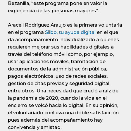
Bezanilla, “este programa pone en valor la
experiencia de las personas mayores”.
Araceli Rodríguez Araujo es la primera voluntaria
en el programa
Silbo, tu ayuda digital
en el que
da acompañamiento individualizado a quienes
requieren mejorar sus habilidades digitales a
través del teléfono móvil como, por ejemplo,
usar aplicaciones móviles, tramitación de
documentos de la administración pública,
pagos electrónicos, uso de redes sociales,
gestión de citas previas y seguridad digital,
entre otros. Una necesidad que creció a raíz de
la pandemia de 2020, cuando la vida en el
encierro se volcó hacia lo digital. En su opinión,
el voluntariado conlleva una doble satisfacción
pues además del acompañamiento hay
convivencia y amistad.