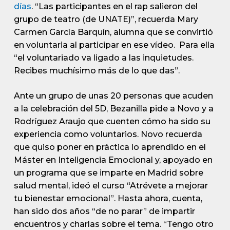
días
. “Las participantes en el rap salieron del
grupo de teatro (de UNATE)”, recuerda Mary
Carmen García Barquín, alumna que se convirtió
en voluntaria al participar en ese vídeo. Para ella
“el voluntariado va ligado a las inquietudes.
Recibes muchísimo más de lo que das”.
Ante un grupo de unas 20 personas que acuden
a la celebración del 5D, Bezanilla pide a Novo y a
Rodríguez Araujo que cuenten cómo ha sido su
experiencia como voluntarios. Novo recuerda
que quiso poner en práctica lo aprendido en el
Máster en Inteligencia Emocional y, apoyado en
un programa que se imparte en Madrid sobre
salud mental, ideó el curso “Atrévete a mejorar
tu bienestar emocional”. Hasta ahora, cuenta,
han sido dos años “de no parar” de impartir
encuentros y charlas sobre el tema. “Tengo otro