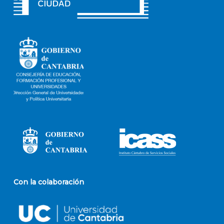
Con la colaboración