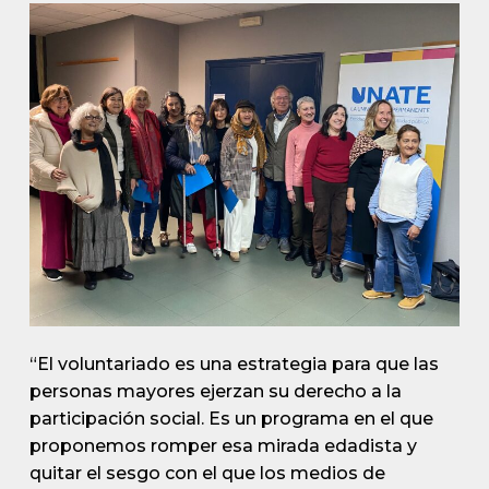
“El voluntariado es una estrategia para que las
personas mayores ejerzan su derecho a la
participación social. Es un programa en el que
proponemos romper esa mirada edadista y
quitar el sesgo con el que los medios de