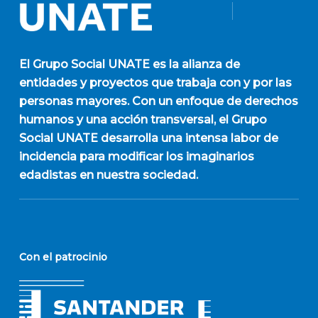
El
Grupo Social UNATE
es la alianza de
entidades y proyectos que trabaja con y por las
personas mayores. Con un enfoque de derechos
humanos y una acción transversal, el Grupo
Social UNATE desarrolla una intensa labor de
incidencia para modificar los imaginarios
edadistas en nuestra sociedad.
Con el patrocinio