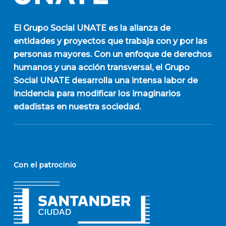
El
Grupo Social UNATE
es la alianza de
entidades y proyectos que trabaja con y por las
personas mayores. Con un enfoque de derechos
humanos y una acción transversal, el Grupo
Social UNATE desarrolla una intensa labor de
incidencia para modificar los imaginarios
edadistas en nuestra sociedad.
Con el patrocinio