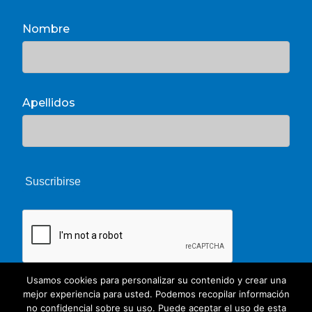
Nombre
Apellidos
Usamos cookies para personalizar su contenido y crear una
mejor experiencia para usted. Podemos recopilar información
no confidencial sobre su uso. Puede aceptar el uso de esta