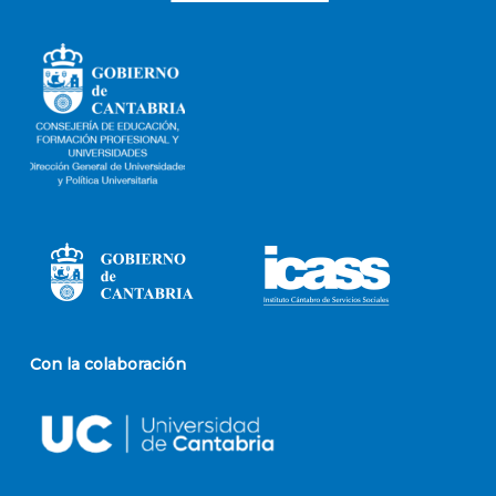
Con la colaboración