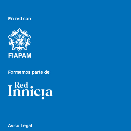
En red con
Formamos parte de:
Aviso Legal