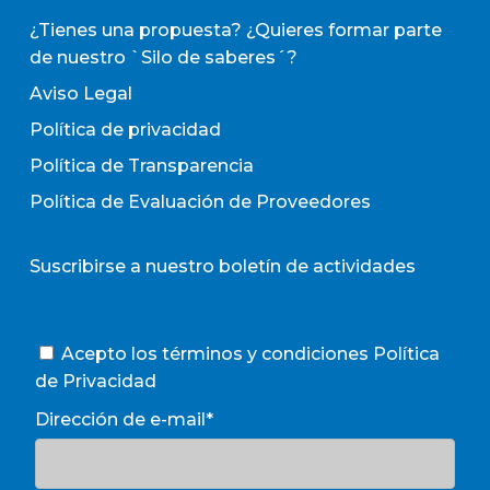
¿Tienes una propuesta? ¿Quieres formar parte
de nuestro `Silo de saberes´?
Aviso Legal
Política de privacidad
Política de Transparencia
Política de Evaluación de Proveedores
Suscribirse a nuestro boletín de actividades
Acepto los términos y condiciones
Política
de Privacidad
Dirección de e-mail*