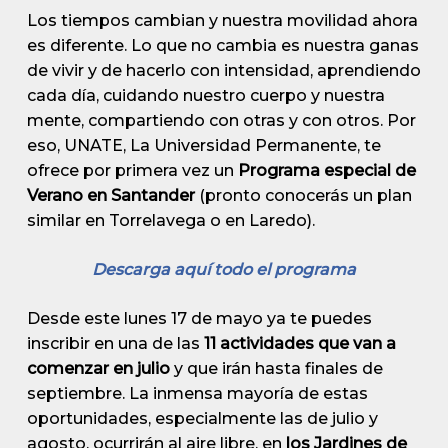
Los tiempos cambian y nuestra movilidad ahora
es diferente. Lo que no cambia es nuestra ganas
de vivir y de hacerlo con intensidad, aprendiendo
cada día, cuidando nuestro cuerpo y nuestra
mente, compartiendo con otras y con otros. Por
eso, UNATE, La Universidad Permanente, te
ofrece por primera vez un
Programa especial de
Verano en Santander
(pronto conocerás un plan
similar en Torrelavega o en Laredo).
Descarga aquí todo el programa
Desde este lunes 17 de mayo ya te puedes
inscribir en una de las
11 actividades que van a
comenzar en julio
y que irán hasta finales de
septiembre. La inmensa mayoría de estas
oportunidades, especialmente las de julio y
agosto, ocurrirán al aire libre, en
los Jardines de