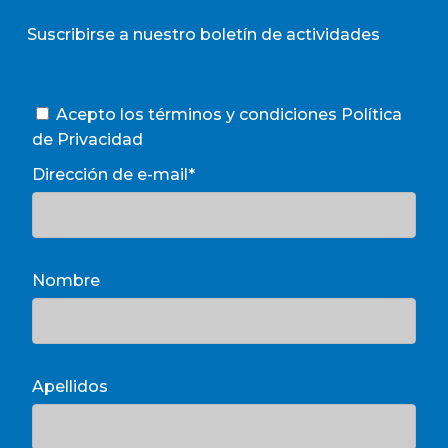
Suscribirse a nuestro boletín de actividades
Acepto los términos y condiciones
Política
de Privacidad
Dirección de e-mail*
Nombre
Apellidos