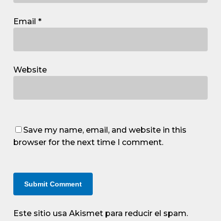
Email
*
Website
Save my name, email, and website in this
browser for the next time I comment.
Este sitio usa Akismet para reducir el spam.