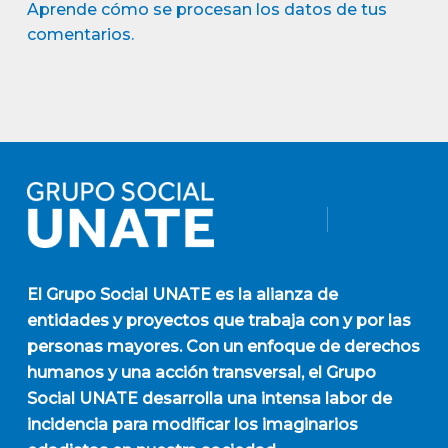
Aprende cómo se procesan los datos de tus
comentarios.
El
Grupo Social UNATE
es la alianza de
entidades y proyectos que trabaja con y por las
personas mayores. Con un enfoque de derechos
humanos y una acción transversal, el Grupo
Social UNATE desarrolla una intensa labor de
incidencia para modificar los imaginarios