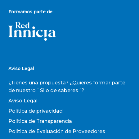
Formamos parte de:
Aviso Legal
¿Tienes una propuesta? ¿Quieres formar parte
de nuestro `Silo de saberes´?
Aviso Legal
Política de privacidad
Política de Transparencia
Política de Evaluación de Proveedores