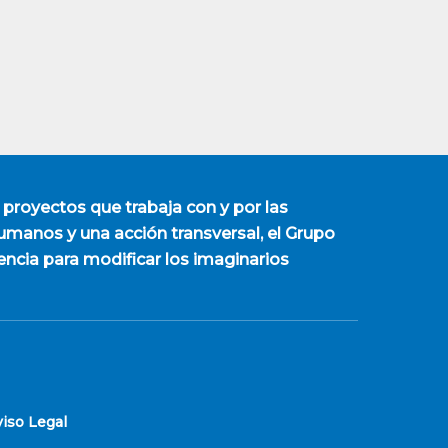
 proyectos que trabaja con y por las
manos y una acción transversal, el Grupo
encia para modificar los imaginarios
viso Legal