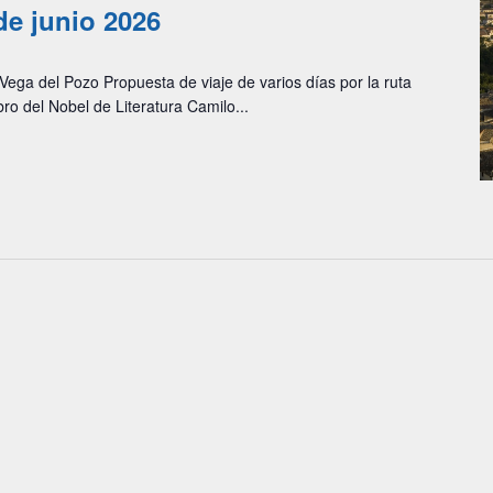
 de junio 2026
ega del Pozo Propuesta de viaje de varios días por la ruta
ibro del Nobel de Literatura Camilo...