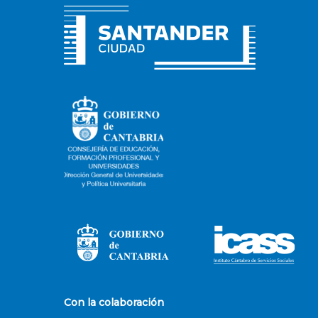
Con la colaboración