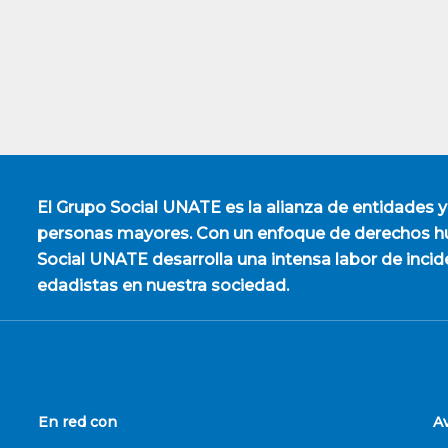
El
Grupo Social UNATE
es la alianza de entidades y
personas mayores. Con un enfoque de derechos hu
Social UNATE desarrolla una intensa labor de incid
edadistas en nuestra sociedad.
En red con
A