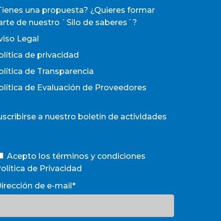
Tienes una propuesta? ¿Quieres formar
arte de nuestro `Silo de saberes´?
viso Legal
olítica de privacidad
olítica de Transparencia
olítica de Evaluación de Proveedores
uscribirse a nuestro boletín de actividades
Acepto los términos y condiciones
olítica de Privacidad
irección de e-mail*