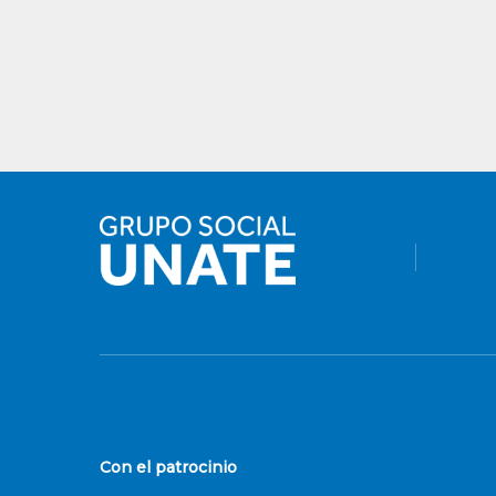
Con el patrocinio