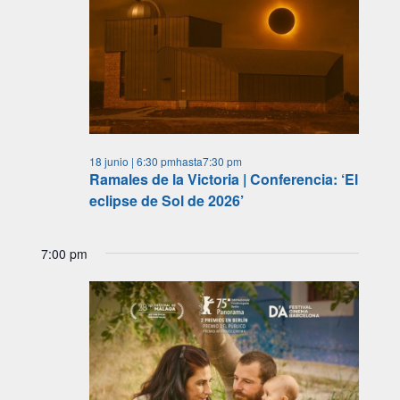
18 junio | 6:30 pm
hasta
7:30 pm
Ramales de la Victoria | Conferencia: ‘El
eclipse de Sol de 2026’
7:00 pm