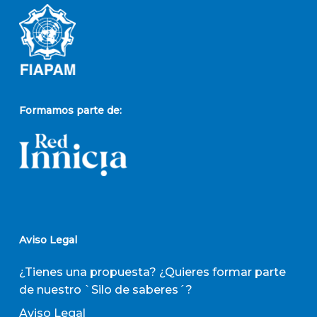
Formamos parte de:
Aviso Legal
¿Tienes una propuesta? ¿Quieres formar parte
de nuestro `Silo de saberes´?
Aviso Legal