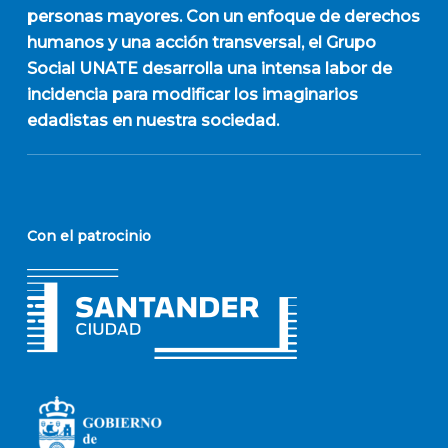
personas mayores. Con un enfoque de derechos
humanos y una acción transversal, el Grupo
Social UNATE desarrolla una intensa labor de
incidencia para modificar los imaginarios
edadistas en nuestra sociedad.
Con el patrocinio