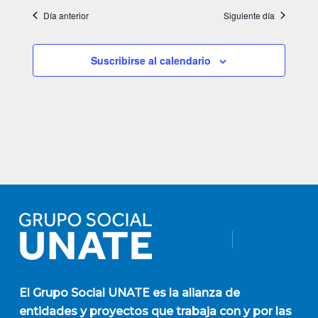
Día anterior
Siguiente día
Suscribirse al calendario
El
Grupo Social UNATE
es la alianza de
entidades y proyectos que trabaja con y por las