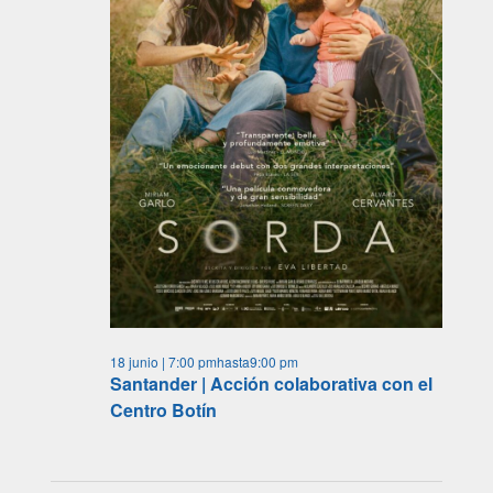
18 junio | 7:00 pm
hasta
9:00 pm
Santander | Acción colaborativa con el
Centro Botín