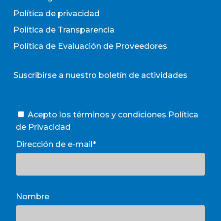
Política de privacidad
Política de Transparencia
Política de Evaluación de Proveedores
Suscribirse a nuestro boletín de actividades
Acepto los términos y condiciones
Política
de Privacidad
Dirección de e-mail*
Nombre