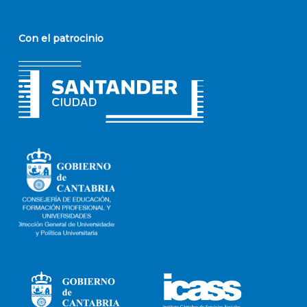
Con el patrocinio