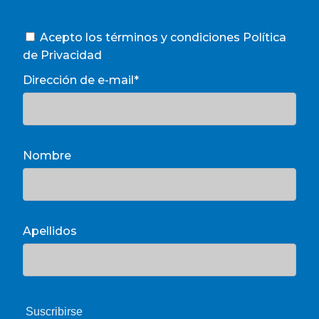
Acepto los términos y condiciones
Política
de Privacidad
Dirección de e-mail*
Nombre
Apellidos