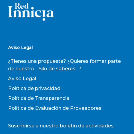
Aviso Legal
¿Tienes una propuesta? ¿Quieres formar parte
de nuestro `Silo de saberes´?
Aviso Legal
Política de privacidad
Política de Transparencia
Política de Evaluación de Proveedores
Suscribirse a nuestro boletín de actividades