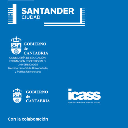
Con la colaboración