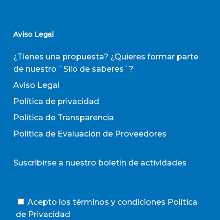
Aviso Legal
¿Tienes una propuesta? ¿Quieres formar parte
de nuestro `Silo de saberes´?
Aviso Legal
Política de privacidad
Política de Transparencia
Política de Evaluación de Proveedores
Suscribirse a nuestro boletín de actividades
Acepto los términos y condiciones
Política
de Privacidad