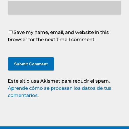
Save my name, email, and website in this
browser for the next time I comment.
Este sitio usa Akismet para reducir el spam.
Aprende cómo se procesan los datos de tus
comentarios.