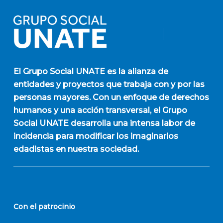
El
Grupo Social UNATE
es la alianza de
entidades y proyectos que trabaja con y por las
personas mayores. Con un enfoque de derechos
humanos y una acción transversal, el Grupo
Social UNATE desarrolla una intensa labor de
incidencia para modificar los imaginarios
edadistas en nuestra sociedad.
Con el patrocinio