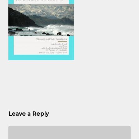
Leave a Reply