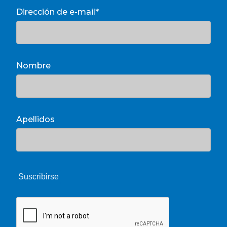
Dirección de e-mail*
Nombre
Apellidos