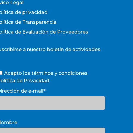
viso Legal
olítica de privacidad
olítica de Transparencia
olítica de Evaluación de Proveedores
uscribirse a nuestro boletín de actividades
Acepto los términos y condiciones
olítica de Privacidad
irección de e-mail*
Nombre