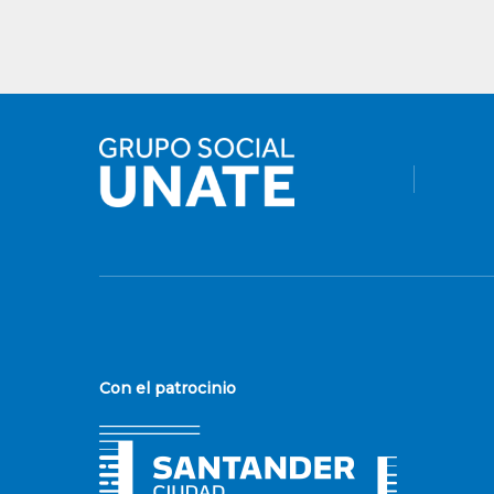
Con el patrocinio