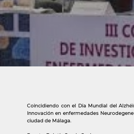
Coincidiendo con el Día Mundial del Alzhéi
Innovación en enfermedades Neurodegenerati
ciudad de Málaga.