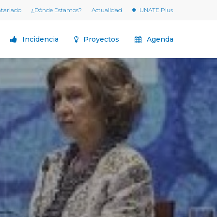
ntariado
¿Dónde Estamos?
Actualidad
UNATE Plus
Incidencia
Proyectos
Agenda