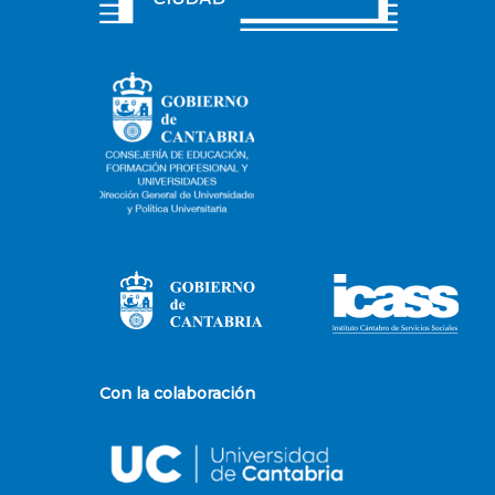
Con la colaboración