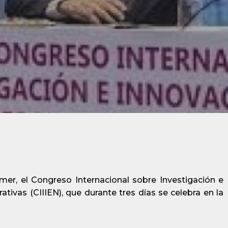
mer, el Congreso Internacional sobre Investigación e
vas (CIIIEN), que durante tres días se celebra en la