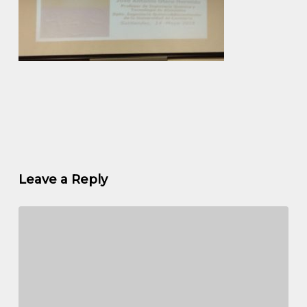
Leave a Reply