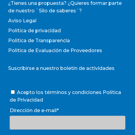
¿Tienes una propuesta? ¿Quieres formar parte
de nuestro `Silo de saberes´?
Aviso Legal
Política de privacidad
Política de Transparencia
Política de Evaluación de Proveedores
Suscribirse a nuestro boletín de actividades
Acepto los términos y condiciones
Política
de Privacidad
Dirección de e-mail*