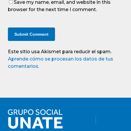
Save my name, email, and website in this
browser for the next time I comment.
Este sitio usa Akismet para reducir el spam.
Aprende cómo se procesan los datos de tus
comentarios.