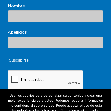
Nombre
Apellidos
Usamos cookies para personalizar su contenido y crear una
mejor experiencia para usted. Podemos recopilar información
no confidencial sobre su uso. Puede aceptar el uso de esta
tecnología o administrar su configuración y así controlar