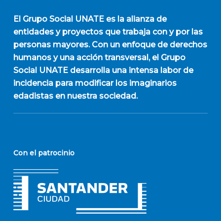
El
Grupo Social UNATE
es la alianza de
entidades y proyectos que trabaja con y por las
personas mayores. Con un enfoque de derechos
humanos y una acción transversal, el Grupo
Social UNATE desarrolla una intensa labor de
incidencia para modificar los imaginarios
edadistas en nuestra sociedad.
Con el patrocinio