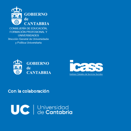
Con la colaboración