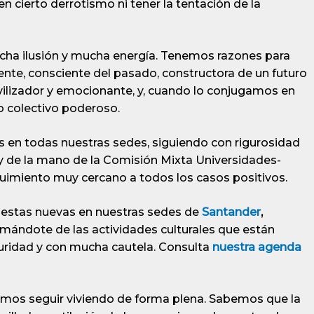
 cierto derrotismo ni tener la tentación de la
a ilusión y mucha energía. Tenemos razones para
ente, consciente del pasado, constructora de un futuro
ilizador y emocionante, y, cuando lo conjugamos en
 colectivo poderoso.
s en todas nuestras sedes, siguiendo con rigurosidad
 y de la mano de la Comisión Mixta Universidades-
guimiento muy cercano a todos los casos positivos.
stas nuevas en nuestras sedes de
Santander
,
rmándote de las actividades culturales que están
ridad y con mucha cautela. Consulta
nuestra agenda
mos seguir viviendo de forma plena. Sabemos que la