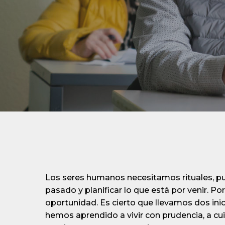
Los seres humanos necesitamos rituales, pu
pasado y planificar lo que está por venir. Po
oportunidad. Es cierto que llevamos dos ini
hemos aprendido a vivir con prudencia, a cu