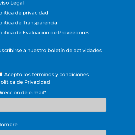
viso Legal
olítica de privacidad
olítica de Transparencia
olítica de Evaluación de Proveedores
uscribirse a nuestro boletín de actividades
Acepto los términos y condiciones
olítica de Privacidad
irección de e-mail*
Nombre