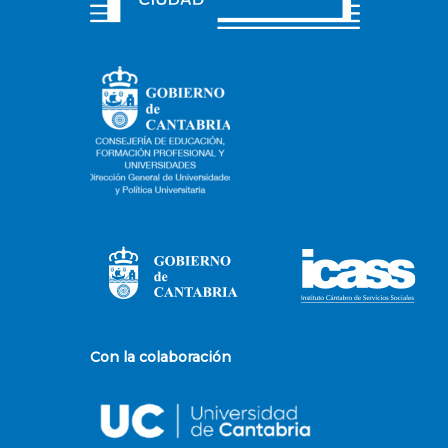
Con la colaboración