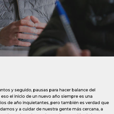
ntos y seguido, pausas para hacer balance del
r eso el inicio de un nuevo año siempre es una
cios de año inquietantes, pero también es verdad que
idarnos y a cuidar de nuestra gente más cercana, a