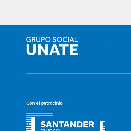
Con el patrocinio