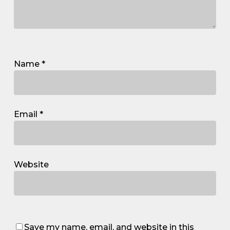
Name
*
Email
*
Website
Save my name, email, and website in this