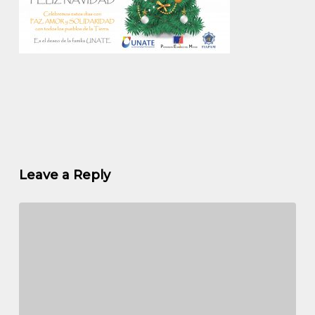
Leave a Reply