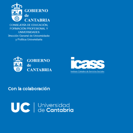
Con la colaboración