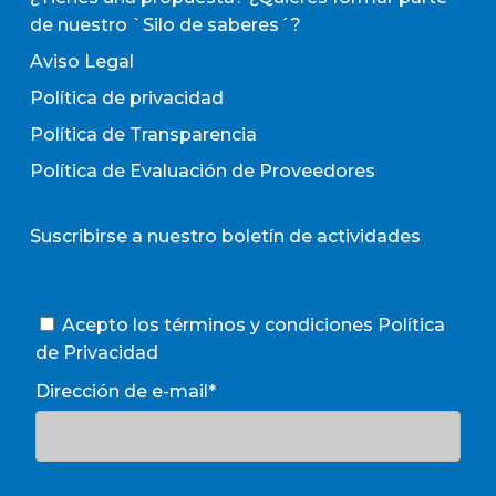
de nuestro `Silo de saberes´?
Aviso Legal
Política de privacidad
Política de Transparencia
Política de Evaluación de Proveedores
Suscribirse a nuestro boletín de actividades
Acepto los términos y condiciones
Política
de Privacidad
Dirección de e-mail*