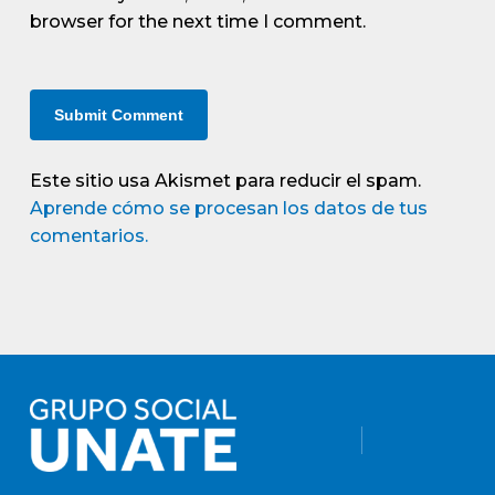
browser for the next time I comment.
Este sitio usa Akismet para reducir el spam.
Aprende cómo se procesan los datos de tus
comentarios.