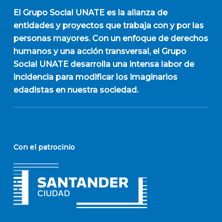
El
Grupo Social UNATE
es la alianza de
entidades y proyectos que trabaja con y por las
personas mayores. Con un enfoque de derechos
humanos y una acción transversal, el Grupo
Social UNATE desarrolla una intensa labor de
incidencia para modificar los imaginarios
edadistas en nuestra sociedad.
Con el patrocinio