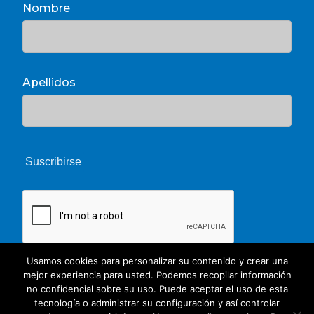
Nombre
Apellidos
Usamos cookies para personalizar su contenido y crear una
mejor experiencia para usted. Podemos recopilar información
no confidencial sobre su uso. Puede aceptar el uso de esta
tecnología o administrar su configuración y así controlar