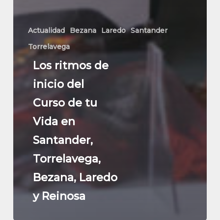
Actualidad
Bezana
Laredo
Santander
Torrelavega
Los ritmos de
inicio del
Curso de tu
Vida en
Santander,
Torrelavega,
Bezana, Laredo
y Reinosa